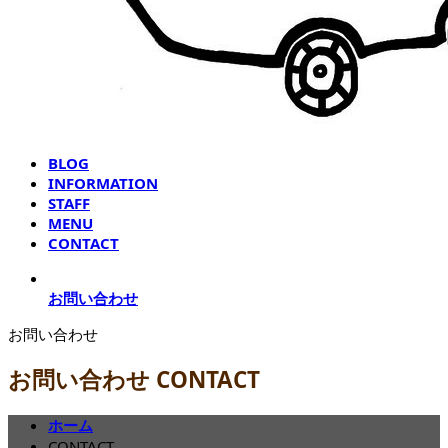
BLOG
INFORMATION
STAFF
MENU
CONTACT
お問い合わせ
お問い合わせ
お問い合わせ
CONTACT
ホーム
CONTACT