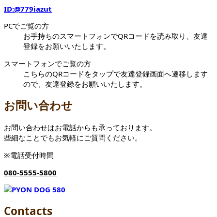
ID:
@779iazut
PCでご覧の方
お手持ちのスマートフォンでQRコードを読み取り、友達
登録をお願いいたします。
スマートフォンでご覧の方
こちらのQRコードをタップで友達登録画面へ遷移します
ので、友達登録をお願いいたします。
お問い合わせ
お問い合わせはお電話からも承っております。
些細なことでもお気軽にご質問ください。
※電話受付時間
080-5555-5800
Contacts