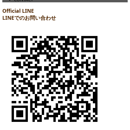
Official LINE
LINEでのお問い合わせ