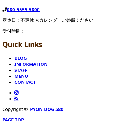
080-5555-5800
定休日：不定休 ※カレンダーご参照ください
受付時間：
Quick Links
BLOG
INFORMATION
STAFF
MENU
CONTACT
Copyright ©
PYON DOG 580
PAGE TOP